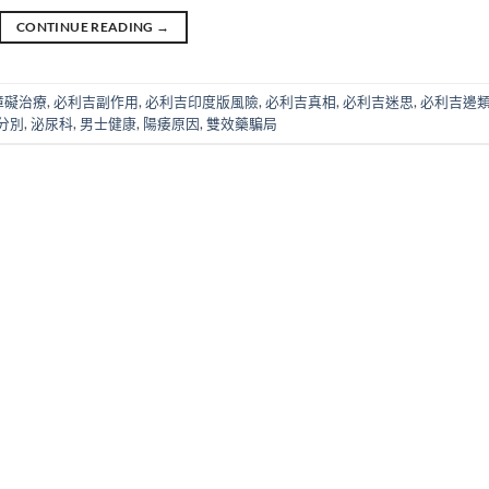
CONTINUE READING
→
障礙治療
,
必利吉副作用
,
必利吉印度版風險
,
必利吉真相
,
必利吉迷思
,
必利吉邊
分別
,
泌尿科
,
男士健康
,
陽痿原因
,
雙效藥騙局