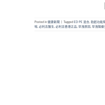
Posted in
健康新聞
|
Tagged
ED PE 混合
,
勃起功能
啱
,
必利吉醫生
,
必利吉香港正品
,
早洩原因
,
早洩陽痿