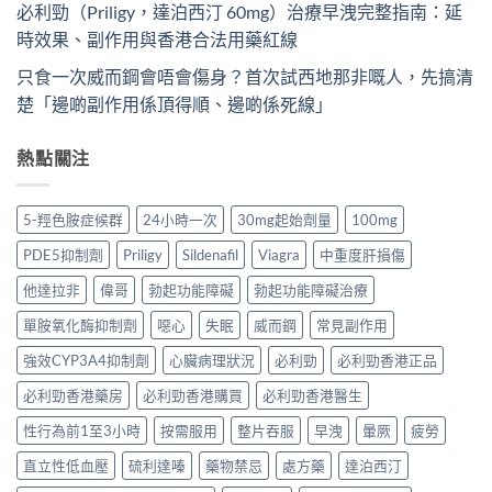
必利勁（Priligy，達泊西汀 60mg）治療早洩完整指南：延
時效果、副作用與香港合法用藥紅線
只食一次威而鋼會唔會傷身？首次試西地那非嘅人，先搞清
楚「邊啲副作用係頂得順、邊啲係死線」
熱點關注
5-羥色胺症候群
24小時一次
30mg起始劑量
100mg
PDE5抑制劑
Priligy
Sildenafil
Viagra
中重度肝損傷
他達拉非
偉哥
勃起功能障礙
勃起功能障礙治療
單胺氧化酶抑制劑
噁心
失眠
威而鋼
常見副作用
強效CYP3A4抑制劑
心臟病理狀況
必利勁
必利勁香港正品
必利勁香港藥房
必利勁香港購買
必利勁香港醫生
性行為前1至3小時
按需服用
整片吞服
早洩
暈厥
疲勞
直立性低血壓
硫利達嗪
藥物禁忌
處方藥
達泊西汀