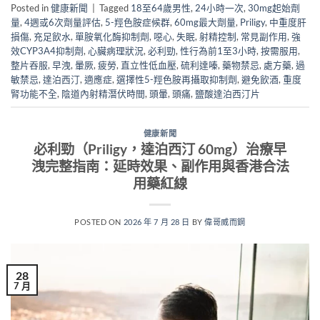
Posted in
健康新聞
|
Tagged
18至64歲男性
,
24小時一次
,
30mg起始劑
量
,
4週或6次劑量評估
,
5-羥色胺症候群
,
60mg最大劑量
,
Priligy
,
中重度肝
損傷
,
充足飲水
,
單胺氧化酶抑制劑
,
噁心
,
失眠
,
射精控制
,
常見副作用
,
強
效CYP3A4抑制劑
,
心臟病理狀況
,
必利勁
,
性行為前1至3小時
,
按需服用
,
整片吞服
,
早洩
,
暈厥
,
疲勞
,
直立性低血壓
,
硫利達嗪
,
藥物禁忌
,
處方藥
,
過
敏禁忌
,
達泊西汀
,
適應症
,
選擇性5-羥色胺再攝取抑制劑
,
避免飲酒
,
重度
腎功能不全
,
陰道內射精潛伏時間
,
頭暈
,
頭痛
,
鹽酸達泊西汀片
健康新聞
必利勁（Priligy，達泊西汀 60mg）治療早
洩完整指南：延時效果、副作用與香港合法
用藥紅線
POSTED ON
2026 年 7 月 28 日
BY
偉哥威而鋼
28
7 月