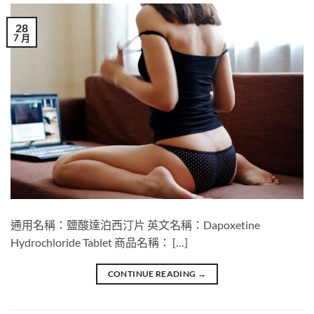
28
7 月
通用名稱：鹽酸達泊西汀片 英文名稱：Dapoxetine
Hydrochloride Tablet 商品名稱： […]
CONTINUE READING
→