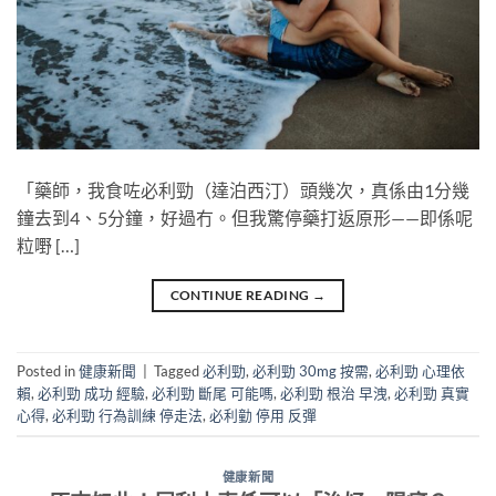
「藥師，我食咗必利勁（達泊西汀）頭幾次，真係由1分幾
鐘去到4、5分鐘，好過冇。但我驚停藥打返原形——即係呢
粒嘢 […]
CONTINUE READING
→
Posted in
健康新聞
|
Tagged
必利勁
,
必利勁 30mg 按需
,
必利勁 心理依
賴
,
必利勁 成功 經驗
,
必利勁 斷尾 可能嗎
,
必利勁 根治 早洩
,
必利勁 真實
心得
,
必利勁 行為訓練 停走法
,
必利勭 停用 反彈
健康新聞