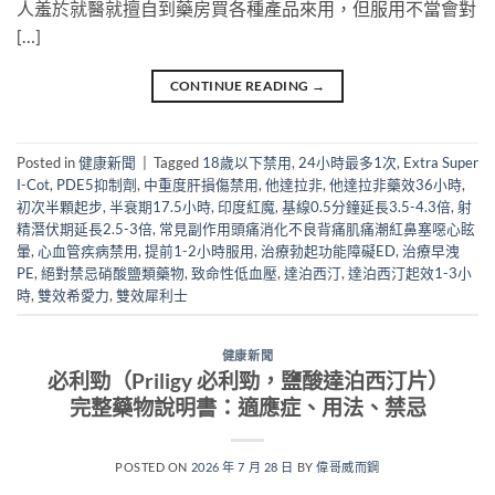
人羞於就醫就擅自到藥房買各種產品來用，但服用不當會對
[…]
CONTINUE READING
→
Posted in
健康新聞
|
Tagged
18歲以下禁用
,
24小時最多1次
,
Extra Super
I-Cot
,
PDE5抑制劑
,
中重度肝損傷禁用
,
他達拉非
,
他達拉非藥效36小時
,
初次半顆起步
,
半衰期17.5小時
,
印度紅魔
,
基線0.5分鐘延長3.5-4.3倍
,
射
精潛伏期延長2.5-3倍
,
常見副作用頭痛消化不良背痛肌痛潮紅鼻塞噁心眩
暈
,
心血管疾病禁用
,
提前1-2小時服用
,
治療勃起功能障礙ED
,
治療早洩
PE
,
絕對禁忌硝酸鹽類藥物
,
致命性低血壓
,
達泊西汀
,
達泊西汀起效1-3小
時
,
雙效希愛力
,
雙效犀利士
健康新聞
必利勁（Priligy 必利勁，鹽酸達泊西汀片）
完整藥物說明書：適應症、用法、禁忌
POSTED ON
2026 年 7 月 28 日
BY
偉哥威而鋼