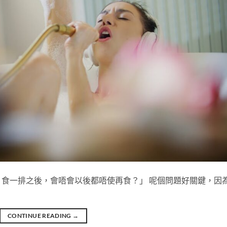
食一排之後，會唔會以後都唔使再食？」 呢個問題好關鍵，因
CONTINUE READING
→