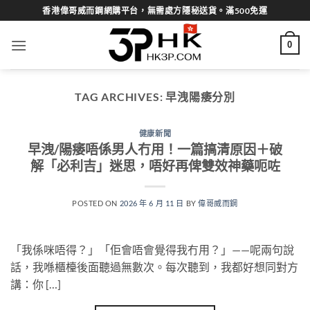
Skip
香港偉哥威而鋼網購平台，無需處方隱秘送貨。滿500免運
to
content
0
TAG ARCHIVES:
早洩陽痿分別
健康新聞
早洩/陽痿唔係男人冇用！一篇搞清原因＋破
解「必利吉」迷思，唔好再俾雙效神藥呃咗
POSTED ON
2026 年 6 月 11 日
BY
偉哥威而鋼
「我係咪唔得？」「佢會唔會覺得我冇用？」——呢兩句說
話，我喺櫃檯後面聽過無數次。每次聽到，我都好想同對方
講：你 […]