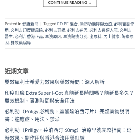
CONTINUE READING
→
Posted in
健康新聞
|
Tagged
ED PE 混合
,
勃起功能障礙治療
,
必利吉副作
用
,
必利吉印度版風險
,
必利吉真相
,
必利吉迷思
,
必利吉邊類人啱
,
必利吉
醫生
,
必利吉香港正品
,
早洩原因
,
早洩陽痿分別
,
泌尿科
,
男士健康
,
陽痿原
因
,
雙效藥騙局
近期文章
雙效犀利士希愛力效果與藥效時間：深入解析
印度紅魔 Extra Super I-Cot 真能延長時間嗎？能延長多久？
雙效機制、實測時間與安全用法
必利勁（Priligy 必利勁，鹽酸達泊西汀片）完整藥物說明
書：適應症、用法、禁忌
必利勁（Priligy，達泊西汀 60mg）治療早洩完整指南：延
時效果、副作用與香港合法用藥紅線