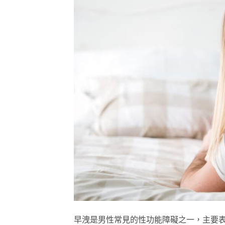
早洩是男性常見的性功能障礙之一，主要