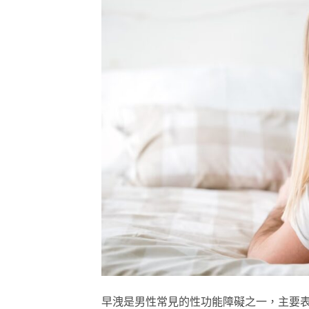
早洩是男性常見的性功能障礙之一，主要