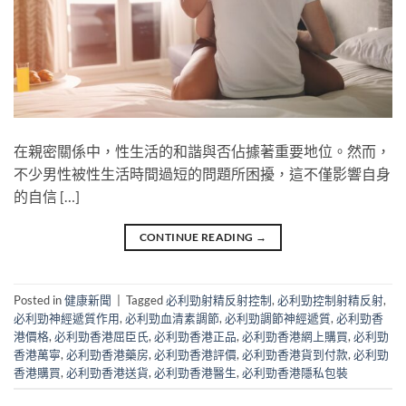
在親密關係中，性生活的和諧與否佔據著重要地位。然而，
不少男性被性生活時間過短的問題所困擾，這不僅影響自身
的自信 […]
CONTINUE READING
→
Posted in
健康新聞
|
Tagged
必利勁射精反射控制
,
必利勁控制射精反射
,
必利勁神經遞質作用
,
必利勁血清素調節
,
必利勁調節神經遞質
,
必利勁香
港價格
,
必利勁香港屈臣氏
,
必利勁香港正品
,
必利勁香港網上購買
,
必利勁
香港萬寧
,
必利勁香港藥房
,
必利勁香港評價
,
必利勁香港貨到付款
,
必利勁
香港購買
,
必利勁香港送貨
,
必利勁香港醫生
,
必利勁香港隱私包裝