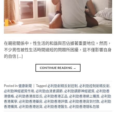
在親密關係中，性生活的和諧與否佔據著重要地位。然而，
不少男性被性生活時間過短的問題所困擾，這不僅影響自身
的自信 […]
CONTINUE READING
→
Posted in
健康新聞
|
Tagged
必利勁射精反射控制
,
必利勁控制射精反射
,
必利勁神經遞質作用
,
必利勁血清素調節
,
必利勁調節神經遞質
,
必利勁香
港價格
,
必利勁香港屈臣氏
,
必利勁香港正品
,
必利勁香港網上購買
,
必利勁
香港萬寧
,
必利勁香港藥房
,
必利勁香港評價
,
必利勁香港貨到付款
,
必利勁
香港購買
,
必利勁香港送貨
,
必利勁香港醫生
,
必利勁香港隱私包裝