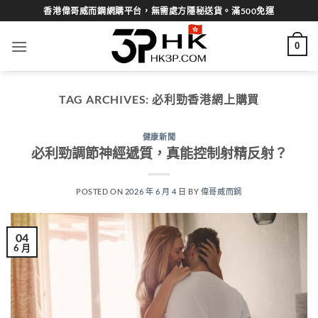
Skip
香港偉哥威而鋼網購平台，無需處方隱秘送貨。滿500免運
to
content
0
TAG ARCHIVES:
必利勁香港網上購買
健康新聞
必利勁調節神經遞質，真能控制射精反射？
POSTED ON
2026 年 6 月 4 日
BY
偉哥威而鋼
04
6 月