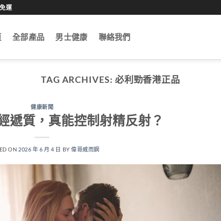
0免運
頁
全部產品
男士健康
聯絡我們
TAG ARCHIVES:
必利勁香港正品
健康新聞
經遞質，真能控制射精反射？
ED ON
2026 年 6 月 4 日
BY
偉哥威而鋼