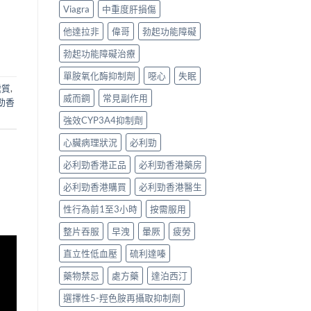
Viagra
中重度肝損傷
他達拉非
偉哥
勃起功能障礙
勃起功能障礙治療
單胺氧化酶抑制劑
噁心
失眠
遞質
,
威而鋼
常見副作用
勁香
強效CYP3A4抑制劑
心臟病理狀況
必利勁
必利勁香港正品
必利勁香港藥房
必利勁香港購買
必利勁香港醫生
性行為前1至3小時
按需服用
整片吞服
早洩
暈厥
疲勞
直立性低血壓
硫利達嗪
藥物禁忌
處方藥
達泊西汀
選擇性5-羥色胺再攝取抑制劑