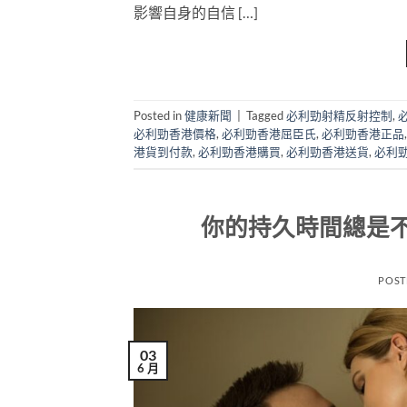
影響自身的自信 […]
Posted in
健康新聞
|
Tagged
必利勁射精反射控制
,
必利勁香港價格
,
必利勁香港屈臣氏
,
必利勁香港正品
港貨到付款
,
必利勁香港購買
,
必利勁香港送貨
,
必利
你的持久時間總是
POST
03
6 月