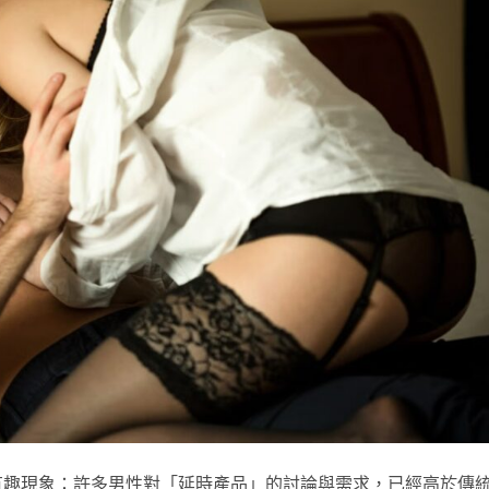
有趣現象：許多男性對「延時產品」的討論與需求，已經高於傳