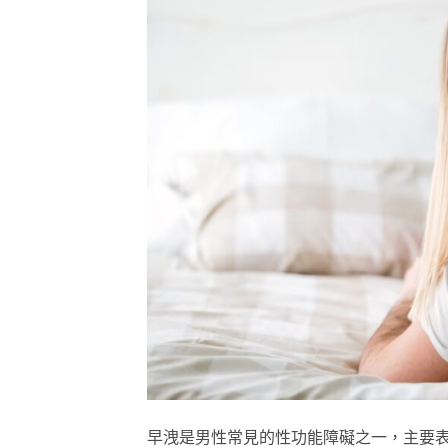
早洩是男性常見的性功能障礙之一，主要