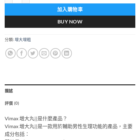
加入購物車
BUY NOW
分類:
增大增粗
描述
評價 (0)
Vimax 增大丸||是什麼產品？
Vimax 增大丸||是一款用於輔助男性生理功能的產品，主要
成分包括：