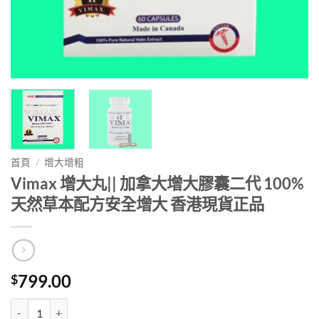
首頁
/
增大增粗
Vimax 增大丸|| 加拿大增大膠囊二代 100%
天然草本配方安全增大 香港現貨正品
799.00
$
Vimax 增大丸|| 加拿大增大膠囊二代 100%天然草本配方安全增大 香