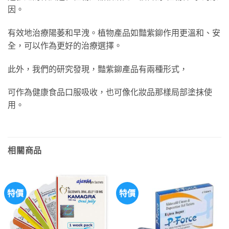
因。
有效地治療陽萎和早洩。植物產品如豔紫鉚作用更溫和、安
全，可以作為更好的治療選擇。
此外，我們的研究發現，豔紫鉚產品有兩種形式，
可作為健康食品口服吸收，也可像化妝品那樣局部塗抹使
用。
相關商品
特價
特價