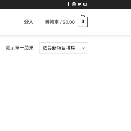
登入
購物車 /
$
0.00
0
顯示單一結果