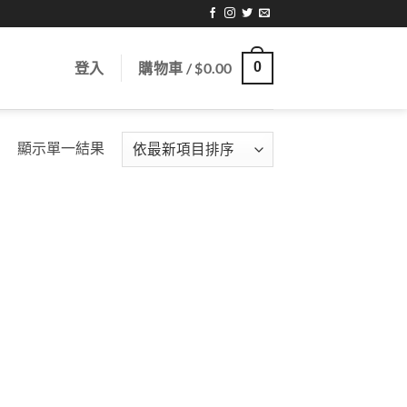
登入
購物車 /
$
0.00
0
顯示單一結果