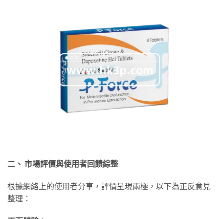
二、 市場評價與使用者回饋綜整
根據網絡上的使用者分享，評價呈現兩極，以下為正反意見
整理：