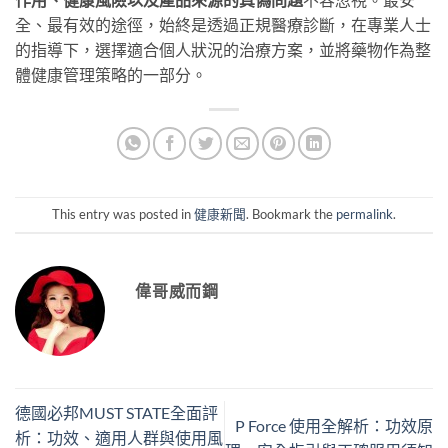
全、最有效的途徑，始終是透過正規醫療診斷，在專業人士
的指導下，選擇適合個人狀況的治療方案，並將藥物作為整
體健康管理策略的一部分。
This entry was posted in
健康新聞
. Bookmark the
permalink
.
偉哥威而鋼
德國必邦MUST STATE全面評
P Force 使用全解析：功效原
析：功效、適用人群與使用風