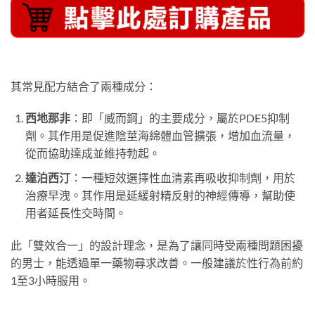
其常見配方結合了兩種成分：
西地那非
：即「威而鋼」的主要成分，屬於PDE5抑制
劑。其作用是促進陰莖海綿體血管擴張，增加血流量，
從而協助達成並維持勃起。
達泊西汀
：一種短效選擇性血清素再吸收抑制劑，用於
治療早洩。其作用是延緩射精反射的神經傳導，幫助使
用者延長性交時間。
此「雙效合一」的設計理念，是為了讓同時受兩種問題困擾
的男士，能透過單一藥物尋求改善。一般建議於性行為前約
1至3小時服用。