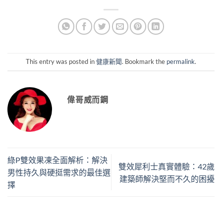
This entry was posted in
健康新聞
. Bookmark the
permalink
.
偉哥威而鋼
綠P雙效果凍全面解析：解決
雙效犀利士真實體驗：42歲
男性持久與硬挺需求的最佳選
建築師解決堅而不久的困擾
擇