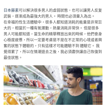
日本藤素
可以解決很多男人的虛弱狀態，也可以讓男人反复
武裝，逐漸成為最強大的男人。 時間也必須量入為出。
在幸福的性生活體驗中，很多人都知道消耗的能量是非常巨
大的，相當於一種有氧運動，熱量消耗非常快。 但是很多
男人可能都知道，當生命的精華釋放出來的時候，他們會身
心極度疲憊，所以一定要考慮是不是在不正常的心境或者興
奮的狀態下體驗的，只有這樣才可能體驗不到 體驗它。 我
覺得累了，所以在情潮退去之後，我必須盡快讓自己恢復到
最佳狀態。