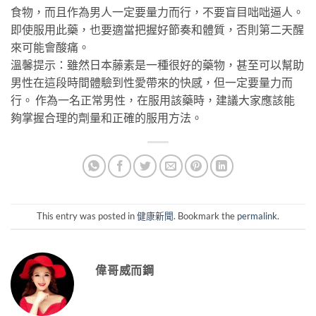
食物，而且作為男人一定要量力而行，不要盲目咄咄逼人。
即使服用此藥，也要適當把握好節奏和體質，否則第二天醒
來可能會酸痛。
溫馨提示：雖然日本藤素是一種很好的藥物，甚至可以幫助
男性在這段時間體驗到性愛帶來的快感，但一定要量力而
行。 作為一名正常男性，在服用該藥時，建議大家應該能
夠掌握合理的劑量和正確的服用方法。
This entry was posted in
健康新聞
. Bookmark the
permalink
.
偉哥威而鋼