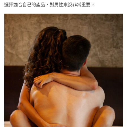
選擇適合自己的產品，對男性來說非常重要。