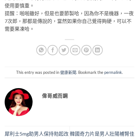
使用要慎重。
提醒：啪啪雖好，但是也要節製哈，因為你不是機器，一夜
7次郎，那都是傳說的，當然如果你自己覺得夠硬，可以不
需要果凍哈。
This entry was posted in
健康新聞
. Bookmark the
permalink
.
偉哥威而鋼
犀利士5mg助男人保持勃起改
韓國奇力片是男人壯陽補腎佳