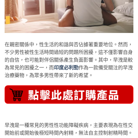
在親密關係中，性生活的和諧與否佔據著重要地位。然而，
不少男性被性生活時間過短的問題所困擾，這不僅影響自身
的自信，也可能對伴侶關係產生負面影響。其中，早洩是較
為常見的困擾之一，而
印度必利勁
作為一款備受關注的早洩
治療藥物，為眾多男性帶來了新的希望。
早洩是一種常見的男性性功能障礙疾病，主要表現為在性交
開始前或開始後極短時間內射精，無法自主控制射精時間。