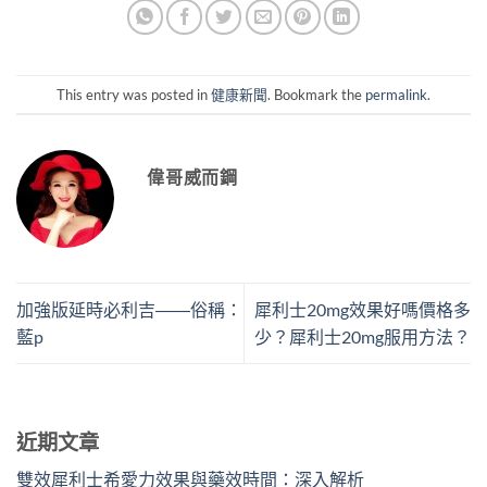
This entry was posted in
健康新聞
. Bookmark the
permalink
.
偉哥威而鋼
加強版延時必利吉――俗稱：
犀利士20mg效果好嗎價格多
藍p
少？犀利士20mg服用方法？
近期文章
雙效犀利士希愛力效果與藥效時間：深入解析