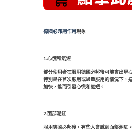
德國必邦副作用
現象
1.心慌和氣短
部分使用者在服用德國必邦後可能會出現
特別是在首次服用或過量服用的情況下，
加快，進而引發心慌和氣短。
2.面部潮紅
服用德國必邦後，有些人會感到面部潮紅