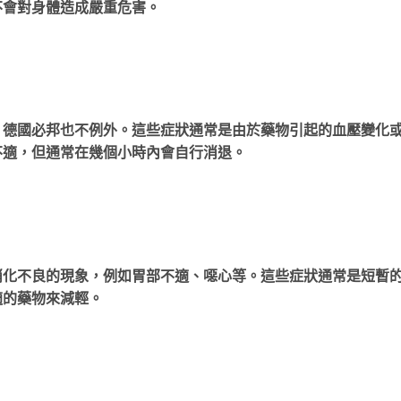
不會對身體造成嚴重危害。
。德國必邦也不例外。這些症狀通常是由於藥物引起的血壓變化
不適，但通常在幾個小時內會自行消退。
消化不良的現象，例如胃部不適、噁心等。這些症狀通常是短暫
適的藥物來減輕。