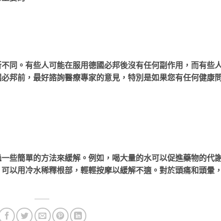
所不同。有些人可能在服用德國必邦後沒有任何副作用，而有些
國必邦前，最好諮詢醫療專家的意見，特別是如果您有任何健康
過一些簡單的方法來緩解。例如，喝大量的水可以促進藥物的代
，可以用冷水稀釋根部，輕輕按摩以緩解不適。對於頭痛和頭暈