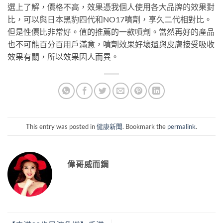
選上了解，價格不高，效果憑我個人使用各大品牌的效果對
比，可以與日本黑豹四代和NO17噴劑，享久二代相對比。
但是性價比非常好。值的推薦的一款噴劑。當然再好的產品
也不可能百分百用戶滿意，噴劑效果好壞還與皮膚接受吸收
效果有關，所以效果因人而異。
This entry was posted in
健康新聞
. Bookmark the
permalink
.
偉哥威而鋼