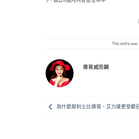
This entry was
偉哥威而鋼
為什麼犀利士比偉哥、艾力達更受歡