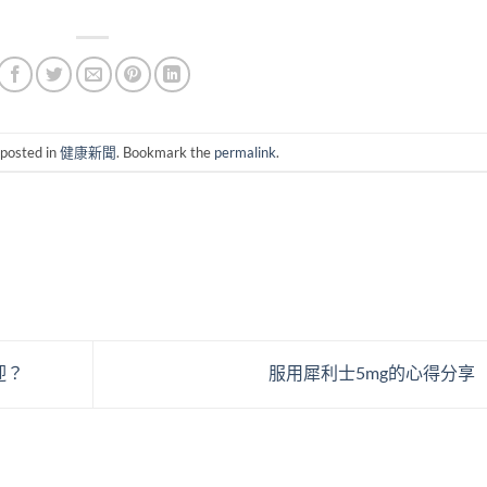
 posted in
健康新聞
. Bookmark the
permalink
.
迎？
服用犀利士5mg的心得分享