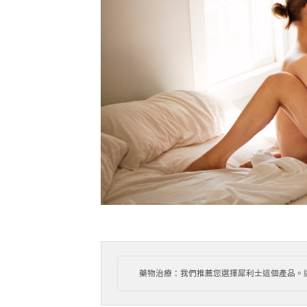
 藥物治療：我們推薦您選擇犀利士這個產品。