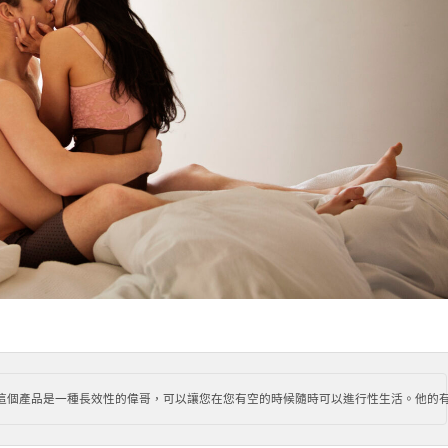
這個產品是一種長效性的偉哥，可以讓您在您有空的時候隨時可以進行性生活。他的有